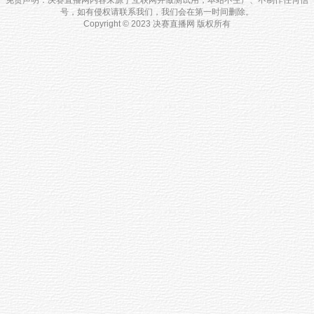
号，如有侵权请联系我们，我们会在第一时间删除。
Copyright © 2023 决赛直播网 版权所有