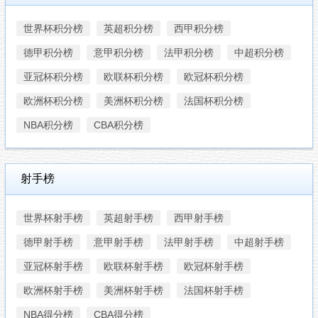
世界杯积分榜
英超积分榜
西甲积分榜
德甲积分榜
意甲积分榜
法甲积分榜
中超积分榜
亚冠杯积分榜
欧联杯积分榜
欧冠杯积分榜
欧洲杯积分榜
美洲杯积分榜
法国杯积分榜
NBA积分榜
CBA积分榜
射手榜
世界杯射手榜
英超射手榜
西甲射手榜
德甲射手榜
意甲射手榜
法甲射手榜
中超射手榜
亚冠杯射手榜
欧联杯射手榜
欧冠杯射手榜
欧洲杯射手榜
美洲杯射手榜
法国杯射手榜
NBA得分榜
CBA得分榜