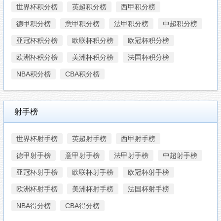
世界杯积分榜
英超积分榜
西甲积分榜
德甲积分榜
意甲积分榜
法甲积分榜
中超积分榜
亚冠杯积分榜
欧联杯积分榜
欧冠杯积分榜
欧洲杯积分榜
美洲杯积分榜
法国杯积分榜
NBA积分榜
CBA积分榜
射手榜
世界杯射手榜
英超射手榜
西甲射手榜
德甲射手榜
意甲射手榜
法甲射手榜
中超射手榜
亚冠杯射手榜
欧联杯射手榜
欧冠杯射手榜
欧洲杯射手榜
美洲杯射手榜
法国杯射手榜
NBA得分榜
CBA得分榜