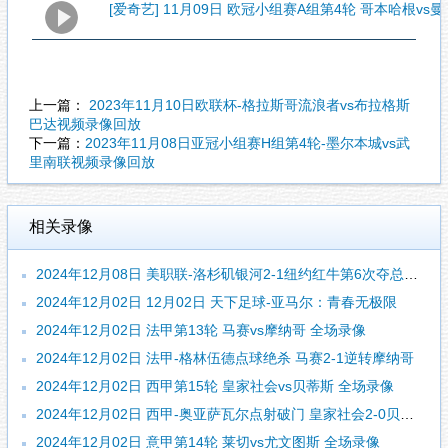
[爱奇艺] 11月09日 欧冠小组赛A组第4轮 哥本哈根vs
上一篇：
2023年11月10日欧联杯-格拉斯哥流浪者vs布拉格斯
巴达视频录像回放
下一篇：
2023年11月08日亚冠小组赛H组第4轮-墨尔本城vs武
里南联视频录像回放
相关录像
2024年12月08日 美职联-洛杉矶银河2-1纽约红牛第6次夺总冠军 罗伊斯个人联赛首冠
2024年12月02日 12月02日 天下足球-亚马尔：青春无极限
2024年12月02日 法甲第13轮 马赛vs摩纳哥 全场录像
2024年12月02日 法甲-格林伍德点球绝杀 马赛2-1逆转摩纳哥
2024年12月02日 西甲第15轮 皇家社会vs贝蒂斯 全场录像
2024年12月02日 西甲-奥亚萨瓦尔点射破门 皇家社会2-0贝蒂斯
2024年12月02日 意甲第14轮 莱切vs尤文图斯 全场录像