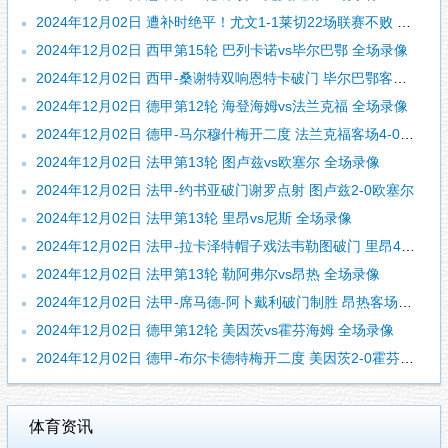
2024年12月02日 遭补时绝平！尤文1-1莱切22场联赛不败 雷比奇绝平坎比亚索破门
2024年12月02日 西甲第15轮 巴列卡诺vs毕尔巴鄂 全场录像
2024年12月02日 西甲-桑谢特双响恩特卡破门 毕尔巴鄂客场2-1巴列卡诺
2024年12月02日 德甲第12轮 海登海姆vs法兰克福 全场录像
2024年12月02日 德甲-马尔穆什梅开二度 法兰克福客场4-0海登海姆
2024年12月02日 法甲第13轮 图卢兹vs欧塞尔 全场录像
2024年12月02日 法甲-约书亚破门谢罗点射 图卢兹2-0欧塞尔
2024年12月02日 法甲第13轮 里昂vs尼斯 全场录像
2024年12月02日 法甲-拉卡泽特帽子戏法韦勒图破门 里昂4-1尼斯
2024年12月02日 法甲第13轮 勒阿弗尔vs昂热 全场录像
2024年12月02日 法甲-席马德-阿卜戴利破门制胜 昂热客场1-0勒阿弗尔
2024年12月02日 德甲第12轮 美因茨vs霍芬海姆 全场录像
2024年12月02日 德甲-布尔卡德特梅开二度 美因茨2-0霍芬海姆
体育资讯