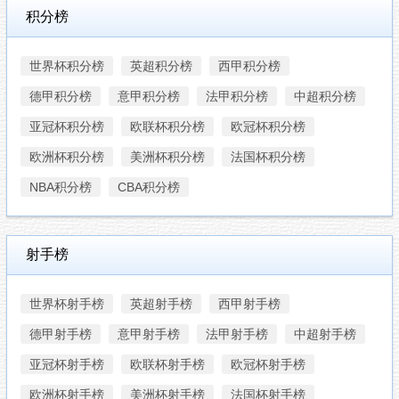
积分榜
世界杯积分榜
英超积分榜
西甲积分榜
德甲积分榜
意甲积分榜
法甲积分榜
中超积分榜
亚冠杯积分榜
欧联杯积分榜
欧冠杯积分榜
欧洲杯积分榜
美洲杯积分榜
法国杯积分榜
NBA积分榜
CBA积分榜
射手榜
世界杯射手榜
英超射手榜
西甲射手榜
德甲射手榜
意甲射手榜
法甲射手榜
中超射手榜
亚冠杯射手榜
欧联杯射手榜
欧冠杯射手榜
欧洲杯射手榜
美洲杯射手榜
法国杯射手榜