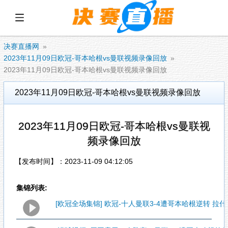
展开菜单
决赛直播网
2023年11月09日欧冠-哥本哈根vs曼联视频录像回放
2023年11月09日欧冠-哥本哈根vs曼联视频录像回放
2023年11月09日欧冠-哥本哈根vs曼联视频录像回放
2023年11月09日欧冠-哥本哈根vs曼联视
频录像回放
【发布时间】：2023-11-09 04:12:05
集锦列表:
[欧冠全场集锦] 欧冠-十人曼联3-4遭哥本哈根逆转 