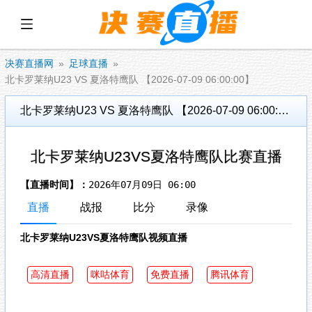
展开菜单
决赛直播网
足球直播
北卡罗莱纳U23 VS 夏洛特鹰队 【2026-07-09 06:00:00】
北卡罗莱纳U23 VS 夏洛特鹰队 【2026-07-09 06:00:00】
北卡罗莱纳U23VS夏洛特鹰队比赛直播
【直播时间】：
2026年07月09日 06:00
直播
战报
比分
录像
北卡罗莱纳U23VS夏洛特鹰队视频直播
高清直播
咪咕体育
免费直播
腾讯体育