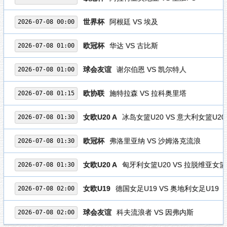
世界杯
阿根廷 VS 埃及
2026-07-08 00:00
欧冠杯
华达 VS 古比斯
2026-07-08 01:00
球会友谊
谢尔伯恩 VS 凯尔特人
2026-07-08 01:00
欧协联
施特拉森 VS 拉科奥里塔
2026-07-08 01:15
女欧U20 A
冰岛女篮U20 VS 意大利女篮U20
2026-07-08 01:30
欧冠杯
弗洛里亚纳 VS 沙姆洛克流浪
2026-07-08 01:30
女欧U20 A
匈牙利女篮U20 VS 拉脱维亚女篮
2026-07-08 01:30
女欧U19
德国女足U19 VS 奥地利女足U19
2026-07-08 02:00
球会友谊
科夫流浪者 VS 因弗内斯
2026-07-08 02:00