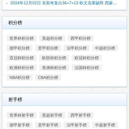
2024年12月02日 东契奇复出36+7+13 欧文克莱缺阵 西蒙斯27分 独行侠胜开拓者
积分榜
世界杯积分榜
英超积分榜
西甲积分榜
德甲积分榜
意甲积分榜
法甲积分榜
中超积分榜
亚冠杯积分榜
欧联杯积分榜
欧冠杯积分榜
欧洲杯积分榜
美洲杯积分榜
法国杯积分榜
NBA积分榜
CBA积分榜
射手榜
世界杯射手榜
英超射手榜
西甲射手榜
德甲射手榜
意甲射手榜
法甲射手榜
中超射手榜