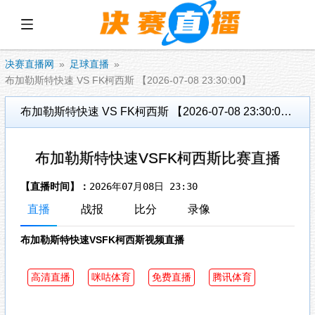
展开菜单
决赛直播网
足球直播
布加勒斯特快速 VS FK柯西斯 【2026-07-08 23:30:00】
布加勒斯特快速 VS FK柯西斯 【2026-07-08 23:30:00】
布加勒斯特快速VSFK柯西斯比赛直播
【直播时间】：
2026年07月08日 23:30
直播
战报
比分
录像
布加勒斯特快速VSFK柯西斯视频直播
高清直播
咪咕体育
免费直播
腾讯体育