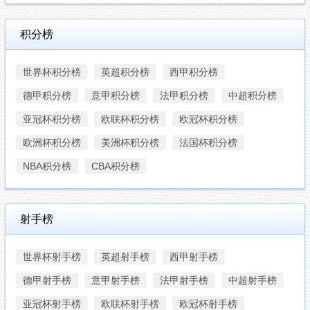
积分榜
世界杯积分榜
英超积分榜
西甲积分榜
德甲积分榜
意甲积分榜
法甲积分榜
中超积分榜
亚冠杯积分榜
欧联杯积分榜
欧冠杯积分榜
欧洲杯积分榜
美洲杯积分榜
法国杯积分榜
NBA积分榜
CBA积分榜
射手榜
世界杯射手榜
英超射手榜
西甲射手榜
德甲射手榜
意甲射手榜
法甲射手榜
中超射手榜
亚冠杯射手榜
欧联杯射手榜
欧冠杯射手榜