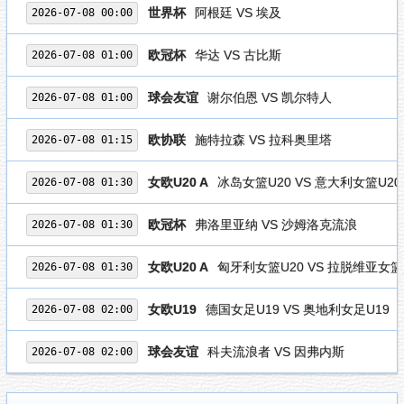
世界杯
阿根廷 VS 埃及
2026-07-08 00:00
欧冠杯
华达 VS 古比斯
2026-07-08 01:00
球会友谊
谢尔伯恩 VS 凯尔特人
2026-07-08 01:00
欧协联
施特拉森 VS 拉科奥里塔
2026-07-08 01:15
女欧U20 A
冰岛女篮U20 VS 意大利女篮U20
2026-07-08 01:30
欧冠杯
弗洛里亚纳 VS 沙姆洛克流浪
2026-07-08 01:30
女欧U20 A
匈牙利女篮U20 VS 拉脱维亚女篮
2026-07-08 01:30
女欧U19
德国女足U19 VS 奥地利女足U19
2026-07-08 02:00
球会友谊
科夫流浪者 VS 因弗内斯
2026-07-08 02:00