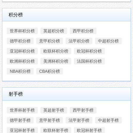
积分榜
世界杯积分榜
英超积分榜
西甲积分榜
德甲积分榜
意甲积分榜
法甲积分榜
中超积分榜
亚冠杯积分榜
欧联杯积分榜
欧冠杯积分榜
欧洲杯积分榜
美洲杯积分榜
法国杯积分榜
NBA积分榜
CBA积分榜
射手榜
世界杯射手榜
英超射手榜
西甲射手榜
德甲射手榜
意甲射手榜
法甲射手榜
中超射手榜
亚冠杯射手榜
欧联杯射手榜
欧冠杯射手榜