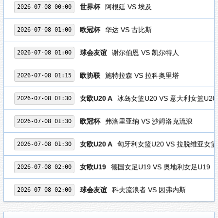
世界杯
阿根廷 VS 埃及
2026-07-08 00:00
欧冠杯
华达 VS 古比斯
2026-07-08 01:00
球会友谊
谢尔伯恩 VS 凯尔特人
2026-07-08 01:00
欧协联
施特拉森 VS 拉科奥里塔
2026-07-08 01:15
女欧U20 A
冰岛女篮U20 VS 意大利女篮U20
2026-07-08 01:30
欧冠杯
弗洛里亚纳 VS 沙姆洛克流浪
2026-07-08 01:30
女欧U20 A
匈牙利女篮U20 VS 拉脱维亚女篮
2026-07-08 01:30
女欧U19
德国女足U19 VS 奥地利女足U19
2026-07-08 02:00
球会友谊
科夫流浪者 VS 因弗内斯
2026-07-08 02:00