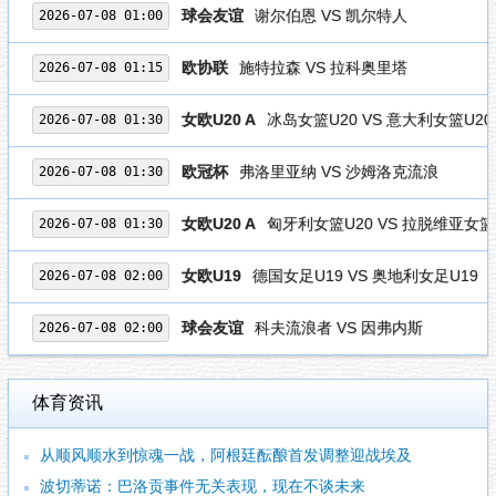
球会友谊
谢尔伯恩 VS 凯尔特人
2026-07-08 01:00
欧协联
施特拉森 VS 拉科奥里塔
2026-07-08 01:15
女欧U20 A
冰岛女篮U20 VS 意大利女篮U20
2026-07-08 01:30
欧冠杯
弗洛里亚纳 VS 沙姆洛克流浪
2026-07-08 01:30
女欧U20 A
匈牙利女篮U20 VS 拉脱维亚女篮
2026-07-08 01:30
女欧U19
德国女足U19 VS 奥地利女足U19
2026-07-08 02:00
球会友谊
科夫流浪者 VS 因弗内斯
2026-07-08 02:00
体育资讯
从顺风顺水到惊魂一战，阿根廷酝酿首发调整迎战埃及
波切蒂诺：巴洛贡事件无关表现，现在不谈未来