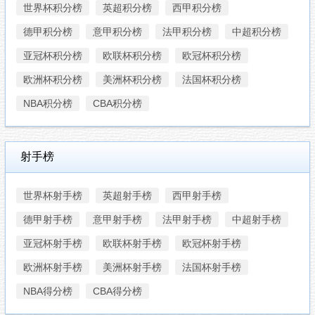
世界杯积分榜
英超积分榜
西甲积分榜
德甲积分榜
意甲积分榜
法甲积分榜
中超积分榜
亚冠杯积分榜
欧联杯积分榜
欧冠杯积分榜
欧洲杯积分榜
美洲杯积分榜
法国杯积分榜
NBA积分榜
CBA积分榜
射手榜
世界杯射手榜
英超射手榜
西甲射手榜
德甲射手榜
意甲射手榜
法甲射手榜
中超射手榜
亚冠杯射手榜
欧联杯射手榜
欧冠杯射手榜
欧洲杯射手榜
美洲杯射手榜
法国杯射手榜
NBA得分榜
CBA得分榜