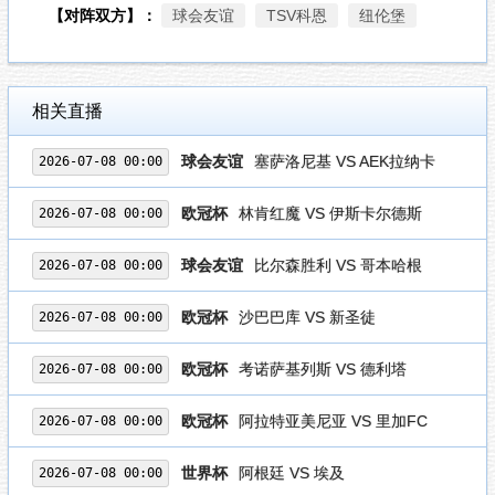
【对阵双方】：
球会友谊
TSV科恩
纽伦堡
相关直播
球会友谊
塞萨洛尼基 VS AEK拉纳卡
2026-07-08 00:00
欧冠杯
林肯红魔 VS 伊斯卡尔德斯
2026-07-08 00:00
球会友谊
比尔森胜利 VS 哥本哈根
2026-07-08 00:00
欧冠杯
沙巴巴库 VS 新圣徒
2026-07-08 00:00
欧冠杯
考诺萨基列斯 VS 德利塔
2026-07-08 00:00
欧冠杯
阿拉特亚美尼亚 VS 里加FC
2026-07-08 00:00
世界杯
阿根廷 VS 埃及
2026-07-08 00:00