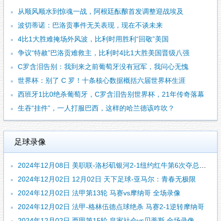
从顺风顺水到惊魂一战，阿根廷酝酿首发调整迎战埃及
波切蒂诺：巴洛贡事件无关表现，现在不谈未来
4比1大胜难掩场外风波，比利时用胜利“回敬”美国
争议“特赦”巴洛贡难救主，比利时4比1大胜美国晋级八强
C罗含泪告别：我到来之前葡萄牙没有冠军，我问心无愧
世界杯：别了 C 罗！十条核心数据概括六届世界杯生涯
西班牙1比0绝杀葡萄牙，C罗含泪告别世界杯，21年传奇落幕
生吞“挂件”，一人打服巴西，这样的哈兰德该咋吹？
足球录像
2024年12月08日 美职联-洛杉矶银河2-1纽约红牛第6次夺总冠军 罗伊斯个人联赛首冠
2024年12月02日 12月02日 天下足球-亚马尔：青春无极限
2024年12月02日 法甲第13轮 马赛vs摩纳哥 全场录像
2024年12月02日 法甲-格林伍德点球绝杀 马赛2-1逆转摩纳哥
2024年12月02日 西甲第15轮 皇家社会vs贝蒂斯 全场录像