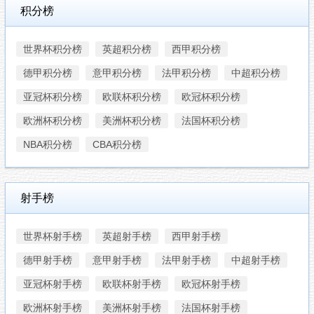
积分榜
世界杯积分榜
英超积分榜
西甲积分榜
德甲积分榜
意甲积分榜
法甲积分榜
中超积分榜
亚冠杯积分榜
欧联杯积分榜
欧冠杯积分榜
欧洲杯积分榜
美洲杯积分榜
法国杯积分榜
NBA积分榜
CBA积分榜
射手榜
世界杯射手榜
英超射手榜
西甲射手榜
德甲射手榜
意甲射手榜
法甲射手榜
中超射手榜
亚冠杯射手榜
欧联杯射手榜
欧冠杯射手榜
欧洲杯射手榜
美洲杯射手榜
法国杯射手榜