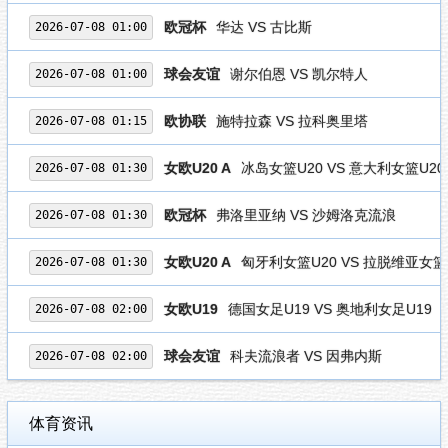
欧冠杯
华达 VS 古比斯
2026-07-08 01:00
球会友谊
谢尔伯恩 VS 凯尔特人
2026-07-08 01:00
欧协联
施特拉森 VS 拉科奥里塔
2026-07-08 01:15
女欧U20 A
冰岛女篮U20 VS 意大利女篮U20
2026-07-08 01:30
欧冠杯
弗洛里亚纳 VS 沙姆洛克流浪
2026-07-08 01:30
女欧U20 A
匈牙利女篮U20 VS 拉脱维亚女篮
2026-07-08 01:30
女欧U19
德国女足U19 VS 奥地利女足U19
2026-07-08 02:00
球会友谊
科夫流浪者 VS 因弗内斯
2026-07-08 02:00
体育资讯