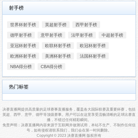
射手榜
世界杯射手榜
英超射手榜
西甲射手榜
德甲射手榜
意甲射手榜
法甲射手榜
中超射手榜
亚冠杯射手榜
欧联杯射手榜
欧冠杯射手榜
欧洲杯射手榜
美洲杯射手榜
法国杯射手榜
NBA得分榜
CBA得分榜
热门标签
决赛直播网提供高质量的足球赛事直播服务，覆盖各大国际联赛及重要杯赛，包括
英超、西甲、意甲、德甲等顶级赛事。用户可以在这里享受流畅清晰的足球比赛直
播，不错过任何精彩瞬间。
免责声明：决赛直播网内容来源于互联网并做测试用，本站不生产、不制作任何信
号，如有侵权请联系我们，我们会在第一时间删除。
Copyright © 2023 决赛直播网 版权所有